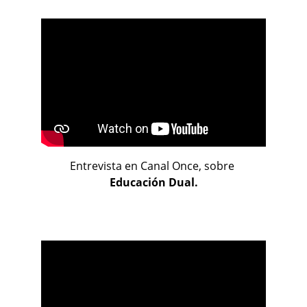
Entrevista en Canal Once, sobre 
Educación Dual.