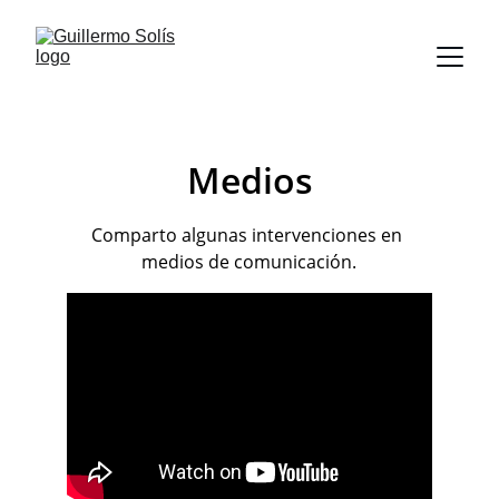
Medios
Comparto algunas intervenciones en 
medios de comunicación.