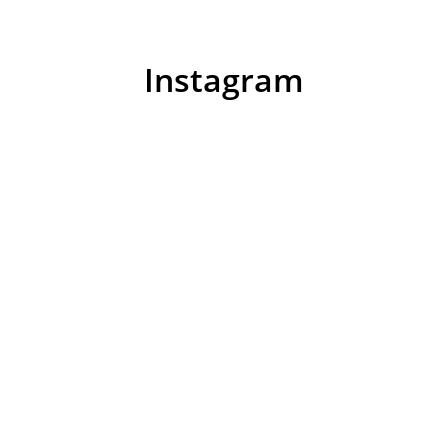
Instagram