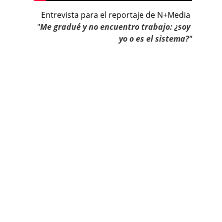
Entrevista para el reportaje de N+Media 
"
Me gradué y no encuentro trabajo: ¿soy 
yo o es el sistema?"