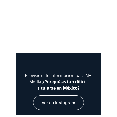
Provisión de información para N+ 
Media 
¿Por qué es tan difícil 
titularse en México?
Ver en Instagram