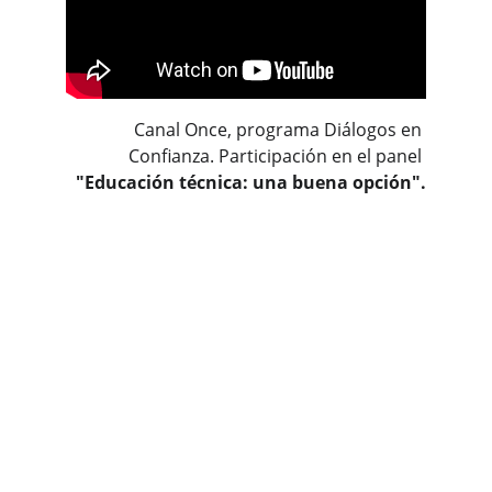
Canal Once, programa Diálogos en 
Confianza. Participación en el panel 
"Educación técnica: una buena opción".