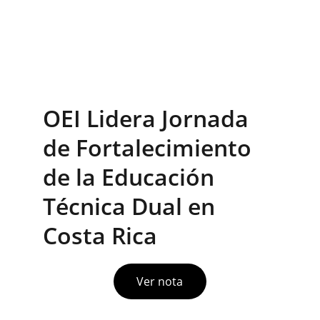
OEI Lidera Jornada 
de Fortalecimiento 
de la Educación 
Técnica Dual en 
Costa Rica
Ver nota